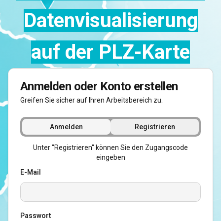
Datenvisualisierung
auf der PLZ-Karte
Anmelden oder Konto erstellen
Greifen Sie sicher auf Ihren Arbeitsbereich zu.
Anmelden
Registrieren
Unter "Registrieren" können Sie den Zugangscode
eingeben
E-Mail
Passwort